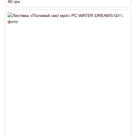
40 грн