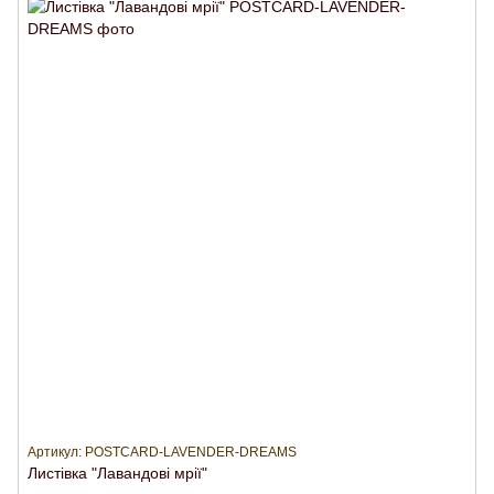
Артикул: POSTCARD-LAVENDER-DREAMS
Листівка "Лавандові мрії"