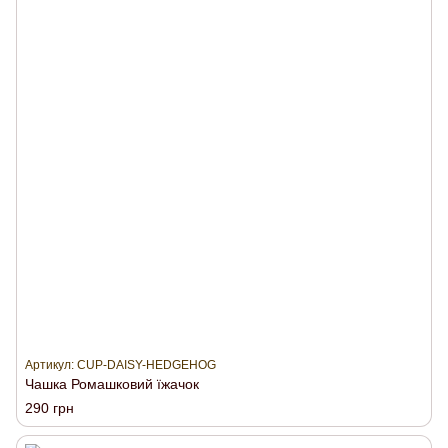
Артикул: CUP-DAISY-HEDGEHOG
Чашка Ромашковий їжачок
290 грн