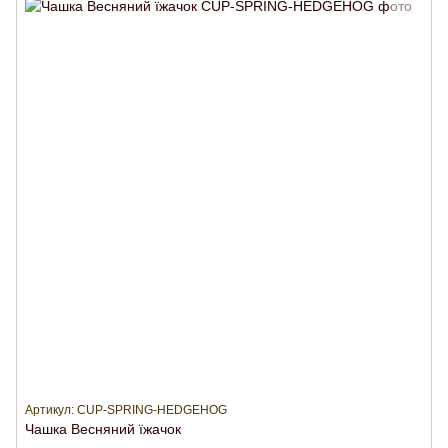
Артикул: CUP-SPRING-HEDGEHOG
Чашка Весняний їжачок