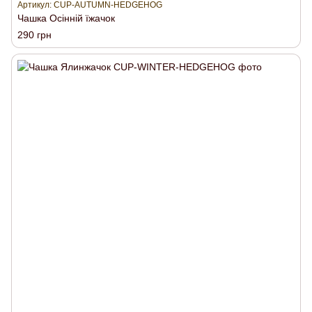
Артикул: CUP-AUTUMN-HEDGEHOG
Чашка Осінній їжачок
290 грн