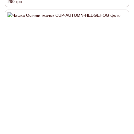
290 грн